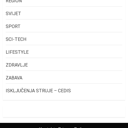
REGION
SVIJET
SPORT
SCI-TECH
LIFESTYLE
ZDRAVLJE
ZABAVA
ISKLJUČENJA STRUJE – CEDIS