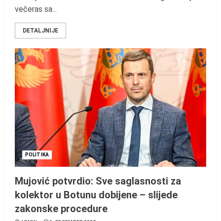
večeras sa...
DETALJNIJE
POLITIKA
Mujović potvrdio: Sve saglasnosti za
kolektor u Botunu dobijene – slijede
zakonske procedure