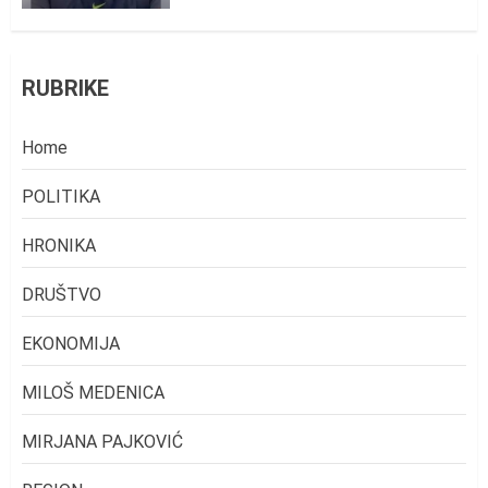
RUBRIKE
Home
POLITIKA
HRONIKA
DRUŠTVO
EKONOMIJA
MILOŠ MEDENICA
MIRJANA PAJKOVIĆ