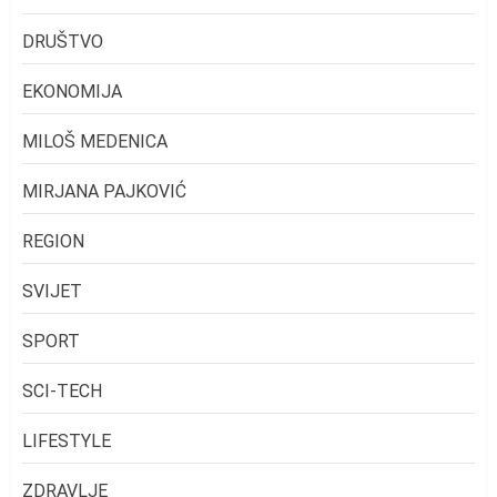
DRUŠTVO
EKONOMIJA
MILOŠ MEDENICA
MIRJANA PAJKOVIĆ
REGION
SVIJET
SPORT
SCI-TECH
LIFESTYLE
ZDRAVLJE