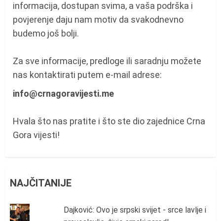
informacija, dostupan svima, a vaša podrška i
povjerenje daju nam motiv da svakodnevno
budemo još bolji.
Za sve informacije, predloge ili saradnju možete
nas kontaktirati putem e-mail adrese:
info@crnagoravijesti.me
Hvala što nas pratite i što ste dio zajednice Crna
Gora vijesti!
NAJČITANIJE
Dajković: Ovo je srpski svijet - srce lavlje i