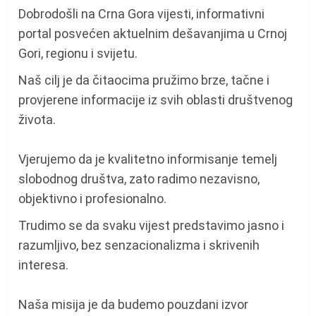
Dobrodošli na Crna Gora vijesti, informativni
portal posvećen aktuelnim dešavanjima u Crnoj
Gori, regionu i svijetu.
Naš cilj je da čitaocima pružimo brze, tačne i
provjerene informacije iz svih oblasti društvenog
života.
Vjerujemo da je kvalitetno informisanje temelj
slobodnog društva, zato radimo nezavisno,
objektivno i profesionalno.
Trudimo se da svaku vijest predstavimo jasno i
razumljivo, bez senzacionalizma i skrivenih
interesa.
Naša misija je da budemo pouzdani izvor