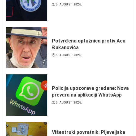
5. AUGUST 2026.
Potvrđena optužnica protiv Aca
Đukanovića
5. AUGUST 2026.
Policija upozorava građane: Nova
prevara na aplikaciji WhatsApp
5. AUGUST 2026.
Višestruki povratnik: Pljevaljska