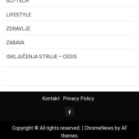
SCI-TECH
LIFESTYLE
ZDRAVLJE
ZABAVA
ISKLJUČENJA STRUJE – CEDIS
Kontakt
Privacy Policy
FB
Copyright © All rights reserved.
|
ChromeNews
by AF
themes.