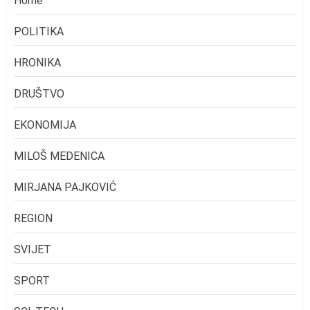
Home
POLITIKA
HRONIKA
DRUŠTVO
EKONOMIJA
MILOŠ MEDENICA
MIRJANA PAJKOVIĆ
REGION
SVIJET
SPORT