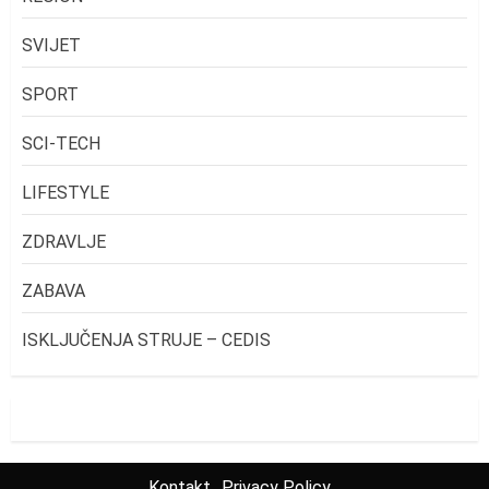
SVIJET
SPORT
SCI-TECH
LIFESTYLE
ZDRAVLJE
ZABAVA
ISKLJUČENJA STRUJE – CEDIS
Kontakt
Privacy Policy