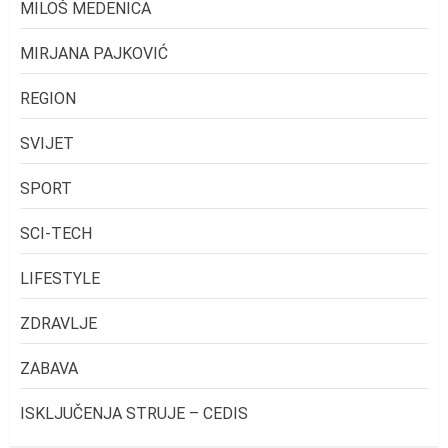
MILOŠ MEDENICA
MIRJANA PAJKOVIĆ
REGION
SVIJET
SPORT
SCI-TECH
LIFESTYLE
ZDRAVLJE
ZABAVA
ISKLJUČENJA STRUJE – CEDIS