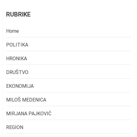
RUBRIKE
Home
POLITIKA
HRONIKA
DRUŠTVO
EKONOMIJA
MILOŠ MEDENICA
MIRJANA PAJKOVIĆ
REGION