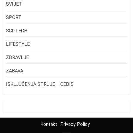
SVIJET
SPORT
SCI-TECH
LIFESTYLE
ZDRAVLJE
ZABAVA
ISKLJUČENJA STRUJE – CEDIS
Kontakt
Privacy Policy