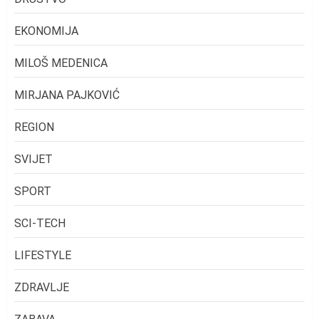
EKONOMIJA
MILOŠ MEDENICA
MIRJANA PAJKOVIĆ
REGION
SVIJET
SPORT
SCI-TECH
LIFESTYLE
ZDRAVLJE