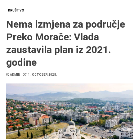
DRUŠTVO
Nema izmjena za područje
Preko Morače: Vlada
zaustavila plan iz 2021.
godine
ADMIN
11. OCTOBER 2025.