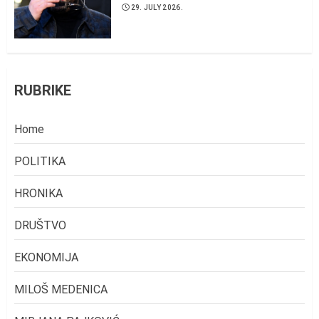
29. JULY 2026.
RUBRIKE
Home
POLITIKA
HRONIKA
DRUŠTVO
EKONOMIJA
MILOŠ MEDENICA