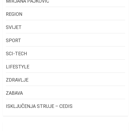
MIRJANA PAJKOVIĆ
REGION
SVIJET
SPORT
SCI-TECH
LIFESTYLE
ZDRAVLJE
ZABAVA
ISKLJUČENJA STRUJE – CEDIS