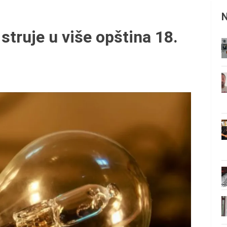
 struje u više opština 18.