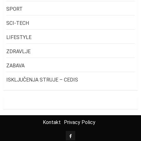
SPORT
SCI-TECH
LIFESTYLE
ZDRAVLJE
ZABAVA
ISKLJUČENJA STRUJE – CEDIS
Kontakt
Privacy Policy
FB