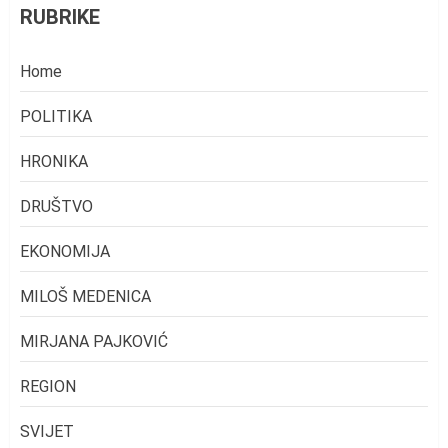
RUBRIKE
Home
POLITIKA
HRONIKA
DRUŠTVO
EKONOMIJA
MILOŠ MEDENICA
MIRJANA PAJKOVIĆ
REGION
SVIJET