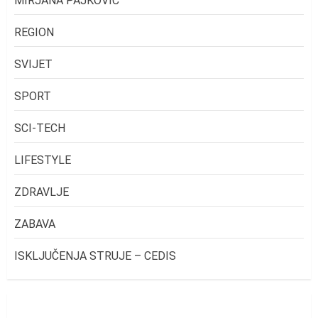
MIRJANA PAJKOVIĆ
REGION
SVIJET
SPORT
SCI-TECH
LIFESTYLE
ZDRAVLJE
ZABAVA
ISKLJUČENJA STRUJE – CEDIS