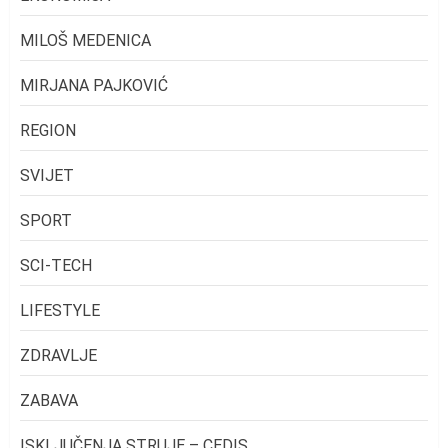
MILOŠ MEDENICA
MIRJANA PAJKOVIĆ
REGION
SVIJET
SPORT
SCI-TECH
LIFESTYLE
ZDRAVLJE
ZABAVA
ISKLJUČENJA STRUJE – CEDIS