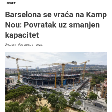
SPORT
Barselona se vraća na Kamp
Nou: Povratak uz smanjen
kapacitet
ADMIN
6. AUGUST 2025.