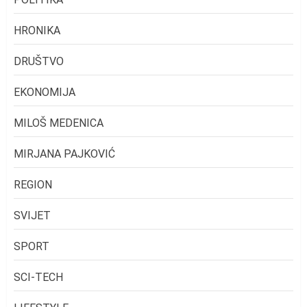
HRONIKA
DRUŠTVO
EKONOMIJA
MILOŠ MEDENICA
MIRJANA PAJKOVIĆ
REGION
SVIJET
SPORT
SCI-TECH