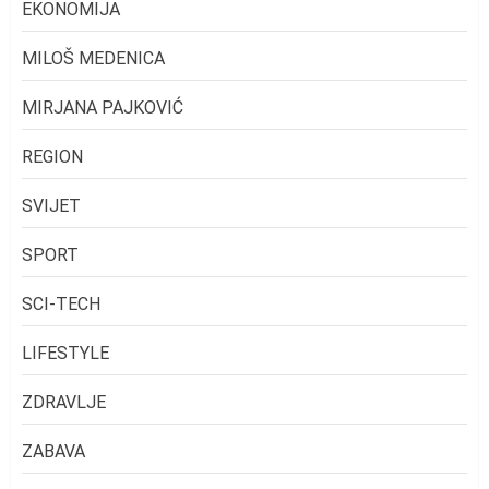
EKONOMIJA
MILOŠ MEDENICA
MIRJANA PAJKOVIĆ
REGION
SVIJET
SPORT
SCI-TECH
LIFESTYLE
ZDRAVLJE
ZABAVA