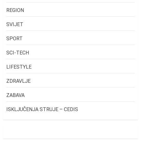
REGION
SVIJET
SPORT
SCI-TECH
LIFESTYLE
ZDRAVLJE
ZABAVA
ISKLJUČENJA STRUJE – CEDIS