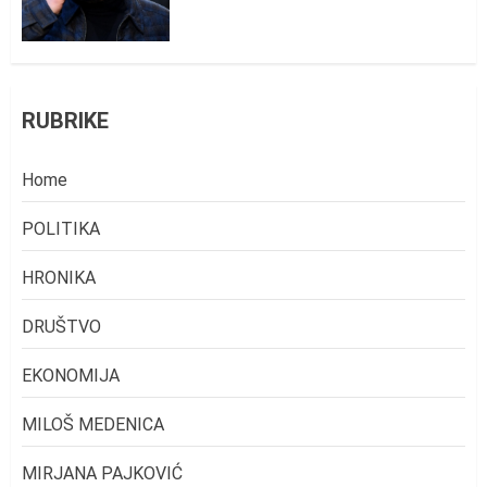
RUBRIKE
Home
POLITIKA
HRONIKA
DRUŠTVO
EKONOMIJA
MILOŠ MEDENICA
MIRJANA PAJKOVIĆ