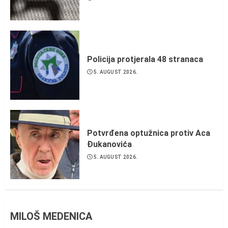
Policija protjerala 48 stranaca
5. AUGUST 2026.
Potvrđena optužnica protiv Aca
Đukanovića
5. AUGUST 2026.
MILOŠ MEDENICA