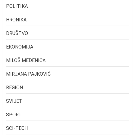
POLITIKA
HRONIKA
DRUŠTVO
EKONOMIJA
MILOŠ MEDENICA
MIRJANA PAJKOVIĆ
REGION
SVIJET
SPORT
SCI-TECH