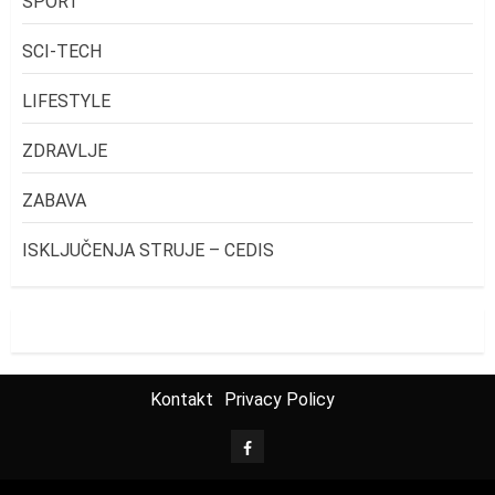
SPORT
SCI-TECH
LIFESTYLE
ZDRAVLJE
ZABAVA
ISKLJUČENJA STRUJE – CEDIS
Kontakt
Privacy Policy
FB