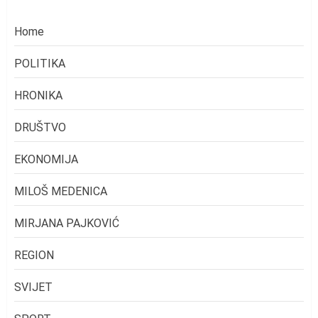
Home
POLITIKA
HRONIKA
DRUŠTVO
EKONOMIJA
MILOŠ MEDENICA
MIRJANA PAJKOVIĆ
REGION
SVIJET