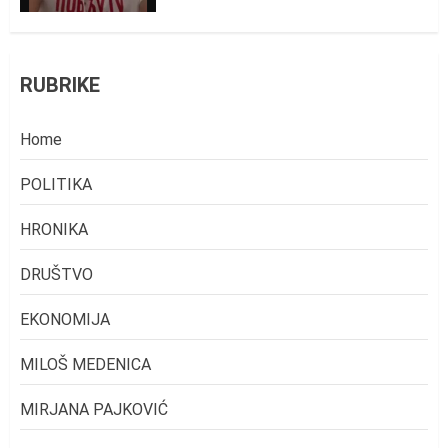
RUBRIKE
Home
POLITIKA
HRONIKA
DRUŠTVO
EKONOMIJA
MILOŠ MEDENICA
MIRJANA PAJKOVIĆ