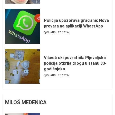
Policija upozorava građane: Nova
prevara na aplikaciji WhatsApp
5. AUGUST 2026.
Višestruki povratnik: Pljevaljska
policija otkrila drogu u stanu 33-
godišnjaka
5. AUGUST 2026.
MILOŠ MEDENICA