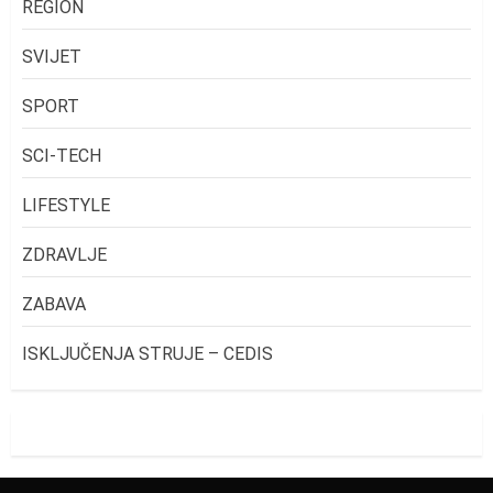
REGION
SVIJET
SPORT
SCI-TECH
LIFESTYLE
ZDRAVLJE
ZABAVA
ISKLJUČENJA STRUJE – CEDIS