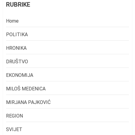
RUBRIKE
Home
POLITIKA
HRONIKA
DRUŠTVO
EKONOMIJA
MILOŠ MEDENICA
MIRJANA PAJKOVIĆ
REGION
SVIJET