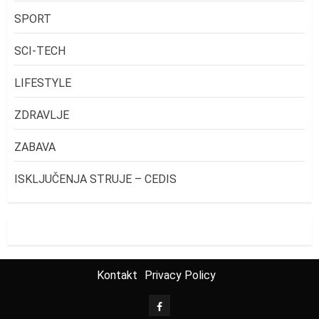
SPORT
SCI-TECH
LIFESTYLE
ZDRAVLJE
ZABAVA
ISKLJUČENJA STRUJE – CEDIS
Kontakt
Privacy Policy
FB