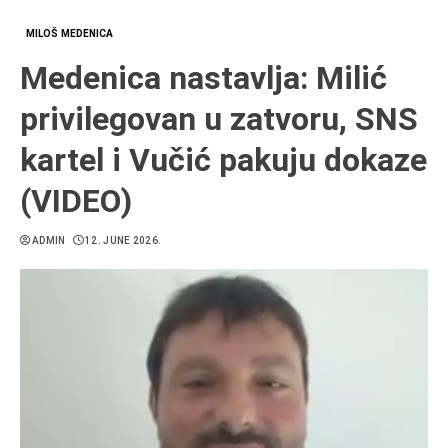
MILOŠ MEDENICA
Medenica nastavlja: Milić
privilegovan u zatvoru, SNS
kartel i Vučić pakuju dokaze
(VIDEO)
ADMIN
12. JUNE 2026.