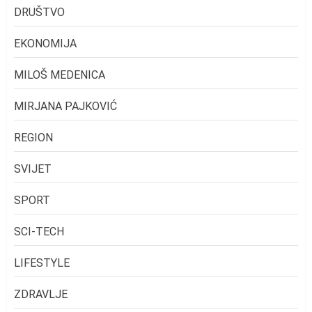
DRUŠTVO
EKONOMIJA
MILOŠ MEDENICA
MIRJANA PAJKOVIĆ
REGION
SVIJET
SPORT
SCI-TECH
LIFESTYLE
ZDRAVLJE