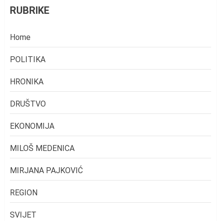
RUBRIKE
Home
POLITIKA
HRONIKA
DRUŠTVO
EKONOMIJA
MILOŠ MEDENICA
MIRJANA PAJKOVIĆ
REGION
SVIJET