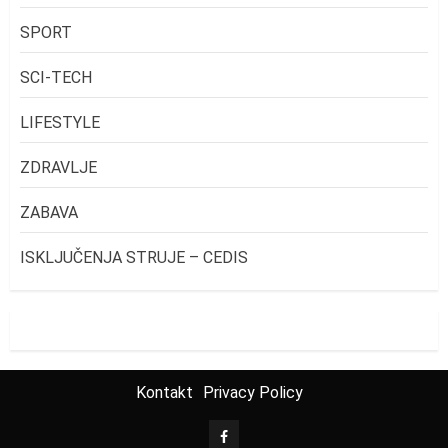
SPORT
SCI-TECH
LIFESTYLE
ZDRAVLJE
ZABAVA
ISKLJUČENJA STRUJE – CEDIS
Kontakt
Privacy Policy
FB