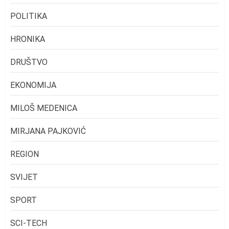
POLITIKA
HRONIKA
DRUŠTVO
EKONOMIJA
MILOŠ MEDENICA
MIRJANA PAJKOVIĆ
REGION
SVIJET
SPORT
SCI-TECH