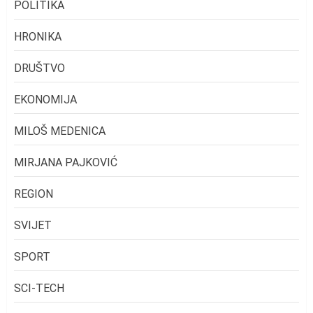
POLITIKA
HRONIKA
DRUŠTVO
EKONOMIJA
MILOŠ MEDENICA
MIRJANA PAJKOVIĆ
REGION
SVIJET
SPORT
SCI-TECH