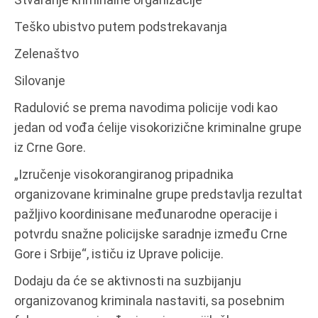
Teško ubistvo putem podstrekavanja
Zelenaštvo
Silovanje
Radulović se prema navodima policije vodi kao
jedan od vođa ćelije visokorizične kriminalne grupe
iz Crne Gore.
„Izručenje visokorangiranog pripadnika
organizovane kriminalne grupe predstavlja rezultat
pažljivo koordinisane međunarodne operacije i
potvrdu snažne policijske saradnje između Crne
Gore i Srbije“, ističu iz Uprave policije.
Dodaju da će se aktivnosti na suzbijanju
organizovanog kriminala nastaviti, sa posebnim