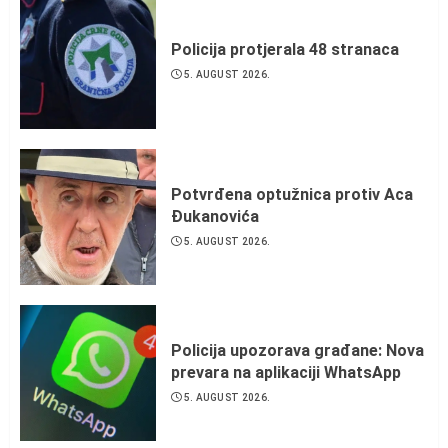
Policija protjerala 48 stranaca
5. AUGUST 2026.
Potvrđena optužnica protiv Aca
Đukanovića
5. AUGUST 2026.
Policija upozorava građane: Nova
prevara na aplikaciji WhatsApp
5. AUGUST 2026.