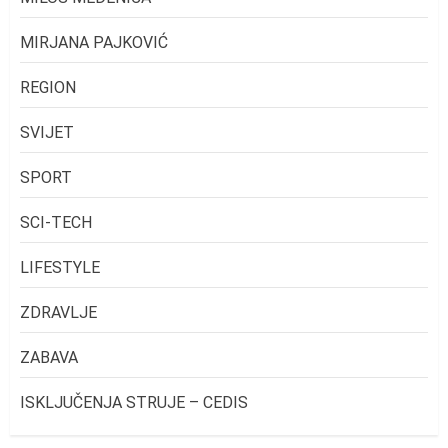
MIRJANA PAJKOVIĆ
REGION
SVIJET
SPORT
SCI-TECH
LIFESTYLE
ZDRAVLJE
ZABAVA
ISKLJUČENJA STRUJE – CEDIS