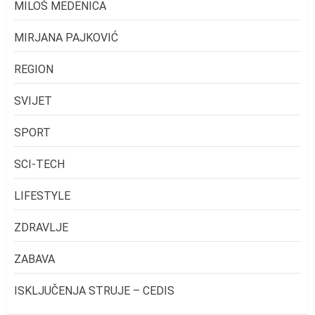
MILOŠ MEDENICA
MIRJANA PAJKOVIĆ
REGION
SVIJET
SPORT
SCI-TECH
LIFESTYLE
ZDRAVLJE
ZABAVA
ISKLJUČENJA STRUJE – CEDIS