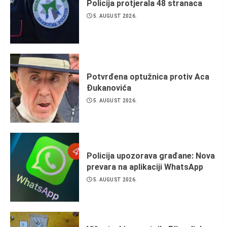
Policija protjerala 48 stranaca
5. AUGUST 2026.
Potvrđena optužnica protiv Aca
Đukanovića
5. AUGUST 2026.
Policija upozorava građane: Nova
prevara na aplikaciji WhatsApp
5. AUGUST 2026.