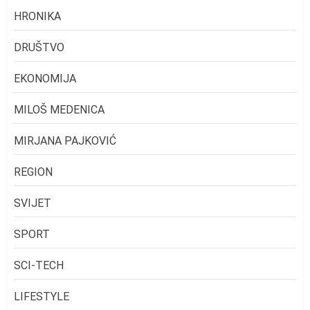
HRONIKA
DRUŠTVO
EKONOMIJA
MILOŠ MEDENICA
MIRJANA PAJKOVIĆ
REGION
SVIJET
SPORT
SCI-TECH
LIFESTYLE