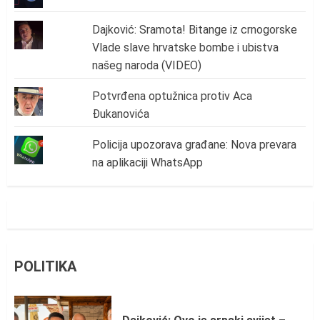
Dajković: Sramota! Bitange iz crnogorske
Vlade slave hrvatske bombe i ubistva
našeg naroda (VIDEO)
Potvrđena optužnica protiv Aca
Đukanovića
Policija upozorava građane: Nova prevara
na aplikaciji WhatsApp
POLITIKA