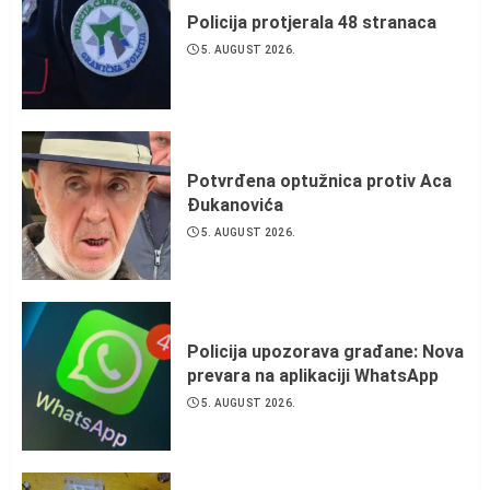
Policija protjerala 48 stranaca
5. AUGUST 2026.
Potvrđena optužnica protiv Aca
Đukanovića
5. AUGUST 2026.
Policija upozorava građane: Nova
prevara na aplikaciji WhatsApp
5. AUGUST 2026.