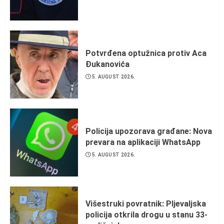
Potvrđena optužnica protiv Aca
Đukanovića
5. AUGUST 2026.
Policija upozorava građane: Nova
prevara na aplikaciji WhatsApp
5. AUGUST 2026.
Višestruki povratnik: Pljevaljska
policija otkrila drogu u stanu 33-