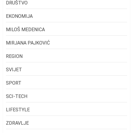
DRUŠTVO
EKONOMIJA
MILOŠ MEDENICA
MIRJANA PAJKOVIĆ
REGION
SVIJET
SPORT
SCI-TECH
LIFESTYLE
ZDRAVLJE