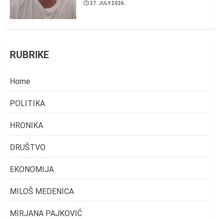
27. JULY 2026.
RUBRIKE
Home
POLITIKA
HRONIKA
DRUŠTVO
EKONOMIJA
MILOŠ MEDENICA
MIRJANA PAJKOVIĆ