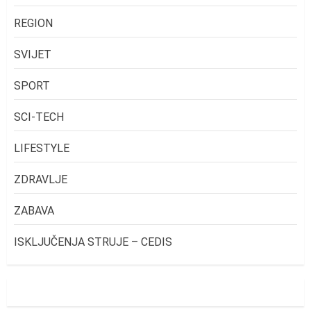
REGION
SVIJET
SPORT
SCI-TECH
LIFESTYLE
ZDRAVLJE
ZABAVA
ISKLJUČENJA STRUJE – CEDIS